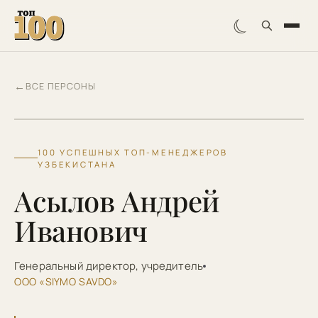
☾
←
ВСЕ ПЕРСОНЫ
АА
100 УСПЕШНЫХ ТОП-МЕНЕДЖЕРОВ
УЗБЕКИСТАНА
Асылов Андрей
Иванович
Генеральный директор, учредитель
ООО «SIYMO SAVDO»