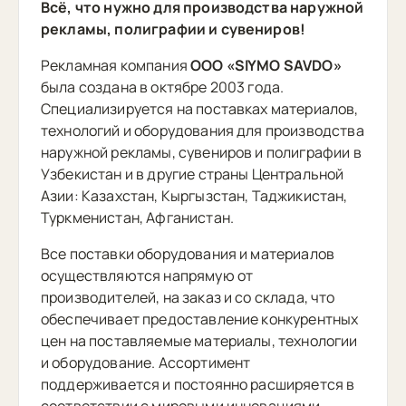
Всё, что нужно для производства наружной
рекламы, полиграфии и сувениров!
Рекламная компания
ООО «SIYMO SAVDO»
была создана в октябре 2003 года.
Специализируется на поставках материалов,
технологий и оборудования для производства
наружной рекламы, сувениров и полиграфии в
Узбекистан и в другие страны Центральной
Азии: Казахстан, Кыргызстан, Таджикистан,
Туркменистан, Афганистан.
Все поставки оборудования и материалов
осуществляются напрямую от
производителей, на заказ и со склада, что
обеспечивает предоставление конкурентных
цен на поставляемые материалы, технологии
и оборудование. Ассортимент
поддерживается и постоянно расширяется в
соответствии с мировыми инновациями.