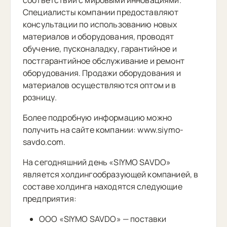
Специалисты компании предоставляют
консультации по использованию новых
материалов и оборудования, проводят
обучение, пусконаладку, гарантийное и
постгарантийное обслуживание и ремонт
оборудования. Продажи оборудования и
материалов осуществляются оптом и в
розницу.
Более подробную информацию можно
получить на сайте компании: www.siymo-
savdo.com.
На сегодняшний день «SIYMO SAVDO»
является холдингообразующей компанией, в
составе холдинга находятся следующие
предприятия:
ООО «SIYMO SAVDO» — поставки