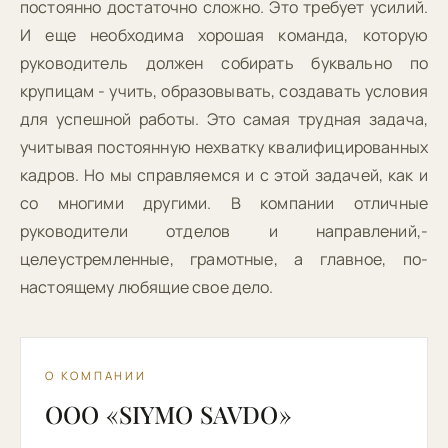
постоянно достаточно сложно. Это требует усилий.
И еще необходима хорошая команда, которую
руководитель должен собирать буквально по
крупицам - учить, образовывать, создавать условия
для успешной работы. Это самая трудная задача,
учитывая постоянную нехватку квалифицированных
кадров. Но мы справляемся и с этой задачей, как и
со многими другими. В компании отличные
руководители отделов и направлений,-
целеустремленные, грамотные, а главное, по-
настоящему любящие свое дело.
О КОМПАНИИ
ООО «SIYMO SAVDO»