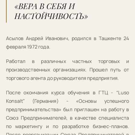
«ВЕРА В СЕБЯ И
НАСТОЙЧИВОСТЬ»
Асылов Андрей Иванович, родился в Ташкенте 24
февраля 1972 года.
Работал в различных частных торговых и
производственных организациях. Прошел путь от
торгового агента до руководителя предприятия.
После окончания курса обучения в ГТЦ - “Luso
Konsalt” (Германия) - «Основы успешного
предпринимательства» был приглашен на работу в
Союз Предпринимателей, в качестве специалиста
по маркетингу и по разработке бизнес-планов.
После реорганизации Союза Предпринимателей в