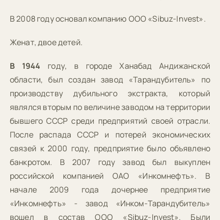
В 2008 году основал компанию ООО «Sibuz-Invest».
Женат, двое детей.
В 1944
году, в городе Ханабад Андижанской
области, был создан завод «Тарандубитель» по
производству дубильного экстракта, который
являлся вторым по величине заводом на территории
бывшего СССР среди предприятий своей отрасли.
После распада СССР и потерей экономических
связей к 2000 году, предприятие было объявлено
банкротом. В 2007 году завод был выкуплен
российской компанией ОАО «Инкомнефть». В
начале 2009 года дочернее предприятие
«Инкомнефть» - завод «Инком-Тарандубитель»
вошел в состав ООО «Sibuz-Invest». Были