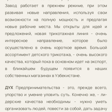
Завод работает в прежнем режиме, при этом
развивая новые направления, используя свои
возможности на полную мощность и предлагая
новые рабочие места. Мы открыты для идей и
предложений, новая трикотажная линия - очень
интересное направление, которое было
осуществлено в очень короткое время. Большой
ассортимент детского трикотажа, - очень высокого
качества, который пока в основном идет на экспорт,
в ближайшем будущем появится в наших
собственных магазинах в Узбекистане.
ДУХ
Предпринимательства - это, прежде всего,
упорство и умение уловить суть. Конечно же, - ли-
дерские качества необходимы - нужно уметь
организовать людей, повести за собой, дать задачу