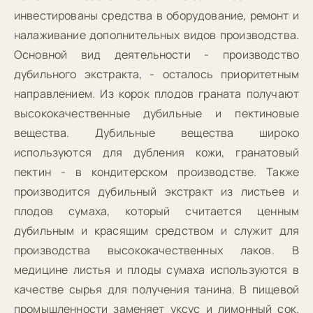
инвестированы средства в оборудование, ремонт и
налаживание дополнительных видов производства.
Основной вид деятельности - производство
дубильного экстракта, - осталось приоритетным
направлением. Из корок плодов граната получают
высококачественные дубильные и пектиновые
вещества. Дубильные вещества широко
используются для дубления кожи, гранатовый
пектин - в кондитерском производстве. Также
производится дубильный экстракт из листьев и
плодов сумаха, который считается ценным
дубильным и красящим средством и служит для
производства высококачественных лаков. В
медицине листья и плоды сумаха используются в
качестве сырья для получения танина. В пищевой
промышленности заменяет уксус и лимонный сок.