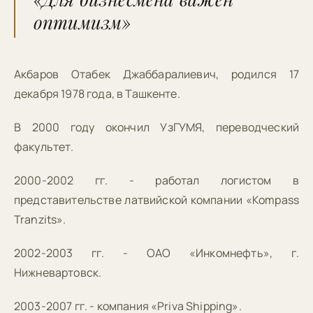
оптимизм»
Акбаров Отабек Джаббаралиевич, родился 17
декабря 1978 года, в Ташкенте.
В 2000 году окончил УзГУМЯ, переводческий
факультет.
2000-2002 гг. - работал логистом в
представительстве латвийской компании «Kompass
Tranzits».
2002-2003 гг. - ОАО «Инкомнефть», г.
Нижневартовск.
2003-2007 гг. - компания «Priva Shipping».