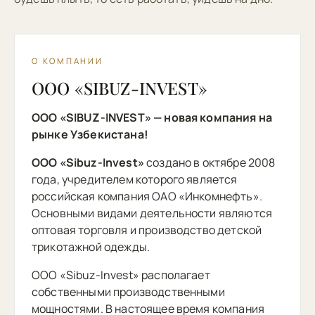
О КОМПАНИИ
ООО «SIBUZ-INVEST»
ООО «SIBUZ-INVEST» — новая компания на
рынке Узбекистана!
OОО «Sibuz-Invest»
создано в октябре 2008
года, учредителем которого является
российская компания ОАО «Инкомнефть».
Основными видами деятельности являются
оптовая торговля и производство детской
трикотажной одежды.
ООО «Sibuz-Invest» располагает
собственными производственными
мощностями. В настоящее время компания