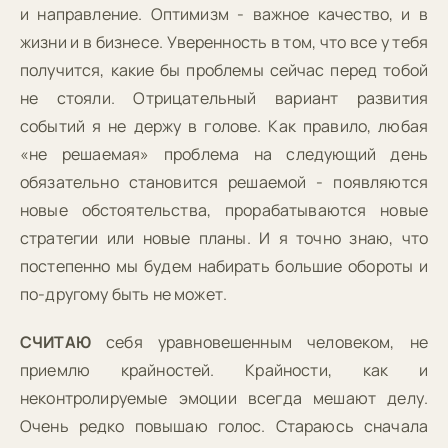
и направление. Оптимизм - важное качество, и в
жизни и в бизнесе. Уверенность в том, что все у тебя
получится, какие бы проблемы сейчас перед тобой
не стояли. Отрицательный вариант развития
событий я не держу в голове. Как правило, любая
«не решаемая» проблема на следующий день
обязательно становится решаемой - появляются
новые обстоятельства, прорабатываются новые
стратегии или новые планы. И я точно знаю, что
постепенно мы будем набирать большие обороты и
по-другому быть не может.
СЧИТАЮ
себя уравновешенным человеком, не
приемлю крайностей. Крайности, как и
неконтролируемые эмоции всегда мешают делу.
Очень редко повышаю голос. Стараюсь сначала