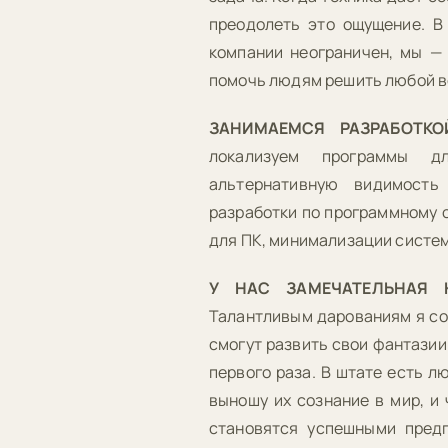
преодолеть это ощущение. В
компании неограничен, мы —
помочь людям решить любой в
ЗАНИМАЕМСЯ РАЗРАБОТКО
локализуем программы дл
альтернативную видимость
разработки по программному 
для ПК, минимализации систем
У НАС ЗАМЕЧАТЕЛЬНАЯ 
Талантливым дарованиям я соз
смогут развить свои фантазии
первого раза. В штате есть л
выношу их сознание в мир, и 
становятся успешными пред