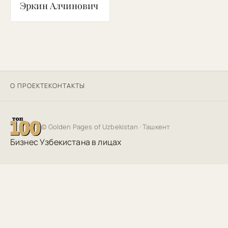
Эркин Алчинович
О ПРОЕКТЕ
КОНТАКТЫ
©
Golden Pages of Uzbekistan
· Ташкент
Бизнес Узбекистана в лицах