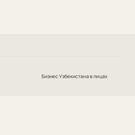
Бизнес Узбекистана в лицах