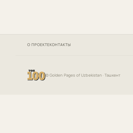
О ПРОЕКТЕ
КОНТАКТЫ
©
Golden Pages of Uzbekistan
· Ташкент