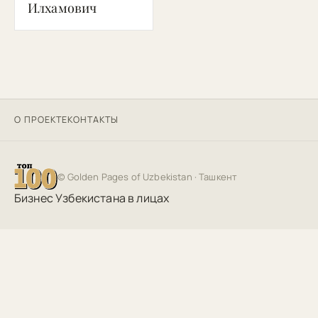
Илхамович
О ПРОЕКТЕ
КОНТАКТЫ
©
Golden Pages of Uzbekistan
· Ташкент
Бизнес Узбекистана в лицах