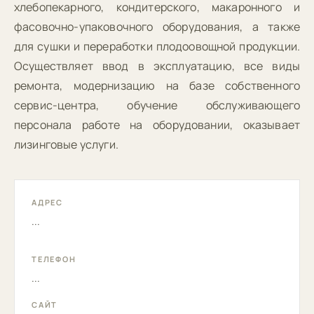
хлебопекарного, кондитерского, макаронного и
фасовочно-упаковочного оборудования, а также
для сушки и переработки плодоовощной продукции.
Осуществляет ввод в эксплуатацию, все виды
ремонта, модернизацию на базе собственного
cервис-центра, обучение обслуживающего
персонала работе на оборудовании, оказывает
лизинговые услуги.
АДРЕС
...
ТЕЛЕФОН
...
САЙТ