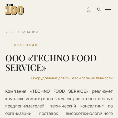
☾
←
ВСЕ КОМПАНИИ
КОМПАНИЯ
OOO «TECHNO FOOD
SERVICE»
Оборудование для пищевой промышленности
Компания «TECHNO FOOD SERVICE»
реализует
комплекс инжиниринговых услуг для отечественных
предпринимателей: технический консалтинг по
организации поставок высокотехнологичного