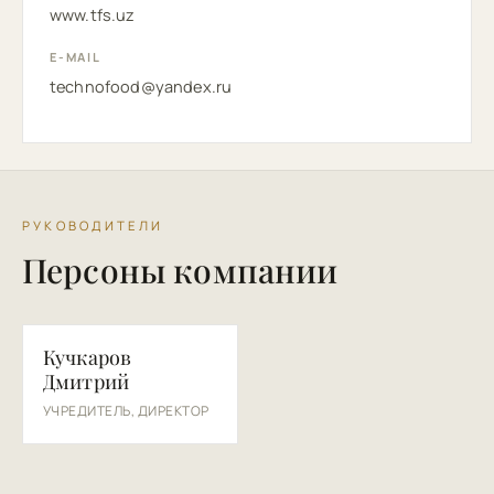
www.tfs.uz
E-MAIL
technofood@yandex.ru
РУКОВОДИТЕЛИ
Персоны компании
КД
Кучкаров
Дмитрий
УЧРЕДИТЕЛЬ, ДИРЕКТОР