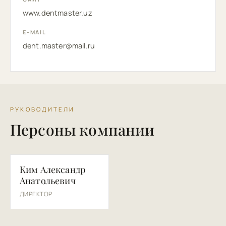
www.dentmaster.uz
E-MAIL
dent.master@mail.ru
РУКОВОДИТЕЛИ
Персоны компании
КА
Ким Александр
Анатольевич
ДИРЕКТОР