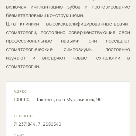
включая имплантацию зубов и протезирование
безметалловыми конструкциями.
Штат клиники — высококвалифицированные врачи-
стоматологи, постоянно совершенствующие свои
профессиональные навыки: они посещают
стоматологические симпозиумы, постоянно
изучают и внедряют новые технологии в
стоматологии.
АДРЕС
100000, г. Ташкент, пр-т Мустакиллик, 90
ТЕЛЕФОН
71 2371844, 71 2680540
САЙТ