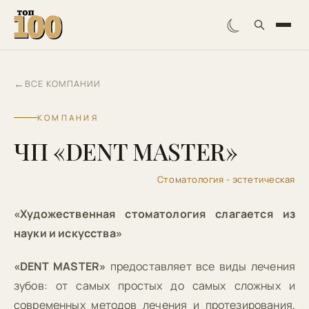
☾
←
ВСЕ КОМПАНИИ
КОМПАНИЯ
ЧП «DENT MASTER»
Стоматология - эстетическая
«Художественная стоматология слагается из
науки и искусства»
«DENT MASTER»
предоставляет все виды лечения
зубов: от самых простых до самых сложных и
современных методов лечения и протезирования,