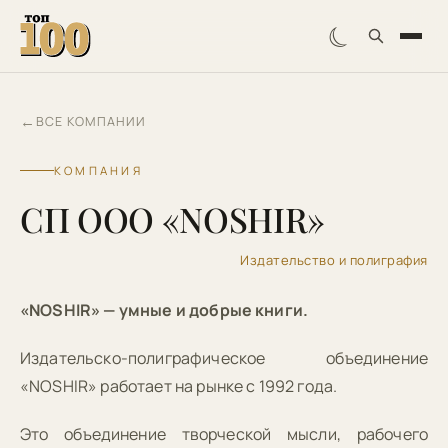
☾
←
ВСЕ КОМПАНИИ
КОМПАНИЯ
СП ООО «NOSHIR»
Издательство и полиграфия
«NOSHIR» — умные и добрые книги.
Издательско-полиграфическое объединение
«NOSHIR» работает на рынке с 1992 года.
Это объединение творческой мысли, рабочего