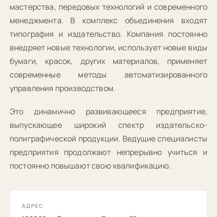
мастерства, передовых технологий и современного
менеджмента. В комплекс объединения входят
типография и издательство. Компания постоянно
внедряет новые технологии, использует новые виды
бумаги, красок, других материалов, применяет
современные методы автоматизированного
управления производством.
Это динамично развивающееся предприятие,
выпускающее широкий спектр издательско-
полиграфической продукции. Ведущие специалисты
предприятия продолжают непрерывно учиться и
постоянно повышают свою квалификацию.
АДРЕС