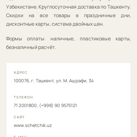
Узбекистане. Круглосуточная доставка по Ташкенту.
Скидки на все товары в праздничные дни,
дисконтные карты, система двойных цен.
Формы оплаты: наличные, пластиковые карты,
безналичный расчёт.
АДРЕС
100076, г. Ташкент, ул. М. Ашрафи, 34
ТЕЛЕФОН
71 2001800, (+998) 90 9575121
САЙТ
www.schetchik.uz
E-MAIL