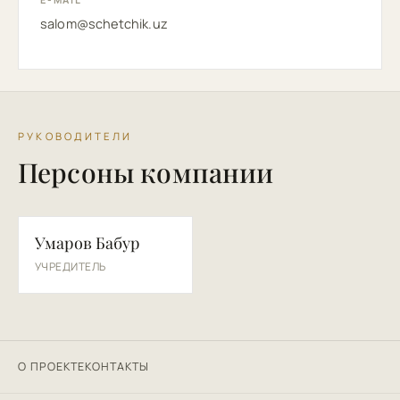
salom@schetchik.uz
РУКОВОДИТЕЛИ
Персоны компании
УБ
Умаров Бабур
УЧРЕДИТЕЛЬ
О ПРОЕКТЕ
КОНТАКТЫ