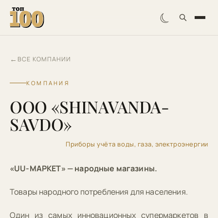
☾
←
ВСЕ КОМПАНИИ
КОМПАНИЯ
OOO «SHINAVANDA-
SAVDO»
Приборы учёта воды, газа, электроэнергии
«UU-МАРКЕТ» — народные магазины.
Товары народного потребления для населения.
Один из самых инновационных супермаркетов в