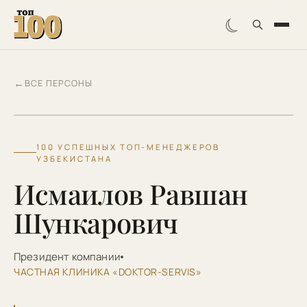
☾
←
ВСЕ ПЕРСОНЫ
ИР
100 УСПЕШНЫХ ТОП-МЕНЕДЖЕРОВ
УЗБЕКИСТАНА
Исмаилов Равшан
Шункарович
Президент компании
ЧАСТНАЯ КЛИНИКА «DOKTOR-SERVIS»