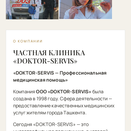
О КОМПАНИИ
ЧАСТНАЯ КЛИНИКА
«DOKTOR-SERVIS»
«DOKTOR-SERVIS — Профессиональная
медицинская помощь»
Компания
OOO «DOKTOR-SERVIS»
была
создана в 1998 году. Сфера деятельности —
предоставление качественных медицинских
услуг жителям города Ташкента.
Сегодня «DOKTOR-SERVIS» — это