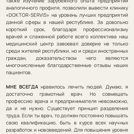
также изучение зарубежного опыта предприятий
аналогичного профиля, позволили вывести клинику
«DOKTOR-SERVIS» на уровень лучших предприятий
данной сферы в нашей республике. За довольно
короткий срок, благодаря профессионализму
врачей и слаженной работе всего коллектива наш
медицинский центр завоевал доверие не только
среди жителей республики, но и среди иностранных
граждан, доказательством чего являются
многочисленные благодарственные отзывы наших
пациентов.
МНЕ ВСЕГДА
нравилось лечить людей. Думаю, я
достаточно грамотный врач. Но совмещать
профессию врача и предпринимателя невозможно,
да и не нужно. Существует принцип разделения
труда. Если ты врач, то должен постоянно повышать
свою квалификацию, быть в курсе всех научных
разработок и нововведений. Для повышения уровня