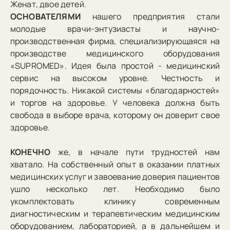
Женат, двое детей.
ОСНОВАТЕЛЯМИ
нашего предприятия стали
молодые врачи-энтузиасты и научно-
производственная фирма, специализирующаяся на
производстве медицинского оборудования
«SUPROMED». Идея была простой - медицинский
сервис на высоком уровне. Честность и
порядочность. Никакой системы «благодарностей»
и торгов на здоровье. У человека должна быть
свобода в выборе врача, которому он доверит свое
здоровье.
КОНЕЧНО
же, в начале пути трудностей нам
хватало. На собственный опыт в оказании платных
медицинских услуг и завоевание доверия пациентов
ушло несколько лет. Необходимо было
укомплектовать клинику современным
диагностическим и терапевтическим медицинским
оборудованием, лабораторией, а в дальнейшем и