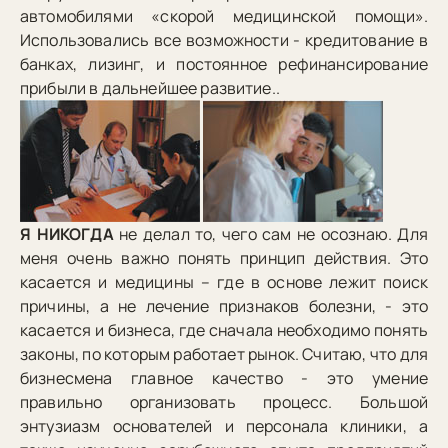
автомобилями «скорой медицинской помощи».
Использовались все возможности - кредитование в
банках, лизинг, и постоянное рефинансирование
прибыли в дальнейшее развитие..
Я НИКОГДА
не делал то, чего сам не осознаю. Для
меня очень важно понять принцип действия. Это
касается и медицины – где в основе лежит поиск
причины, а не лечение признаков болезни, - это
касается и бизнеса, где сначала необходимо понять
законы, по которым работает рынок. Считаю, что для
бизнесмена главное качество - это умение
правильно организовать процесс. Большой
энтузиазм основателей и персонала клиники, а