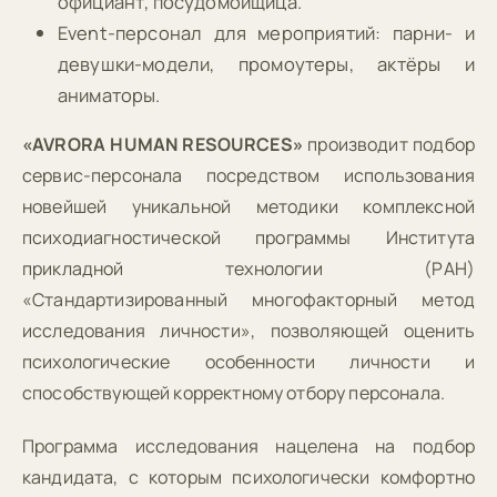
официант, посудомойщица.
Event-персонал для мероприятий: парни- и
девушки-модели, промоутеры, актёры и
аниматоры.
«AVRORA HUMAN RESOURCES»
производит подбор
сервис-персонала посредством использования
новейшей уникальной методики комплексной
психодиагностической программы Института
прикладной технологии (РАН)
«Стандартизированный многофакторный метод
исследования личности», позволяющей оценить
психологические особенности личности и
способствующей корректному отбору персонала.
Программа исследования нацелена на подбор
кандидата, с которым психологически комфортно