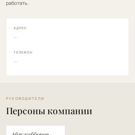
работать.
АДРЕС
...
ТЕЛЕФОН
...
РУКОВОДИТЕЛИ
Персоны компании
АФ
Абдужабборов