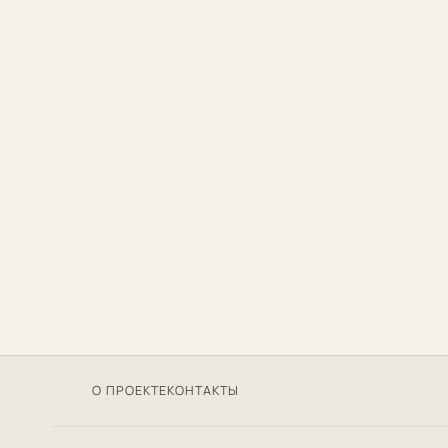
О ПРОЕКТЕ
КОНТАКТЫ