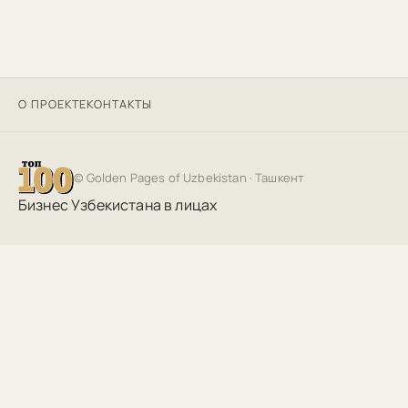
О ПРОЕКТЕ
КОНТАКТЫ
©
Golden Pages of Uzbekistan
· Ташкент
Бизнес Узбекистана в лицах