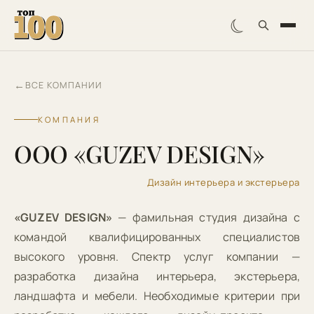
☾
←
ВСЕ КОМПАНИИ
КОМПАНИЯ
ООО «GUZEV DESIGN»
Дизайн интерьера и экстерьера
«GUZEV DESIGN»
— фамильная студия дизайна с
командой квалифицированных специалистов
высокого уровня. Спектр услуг компании —
разработка дизайна интерьера, экстерьера,
ландшафта и мебели. Необходимые критерии при