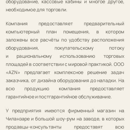
оборудование, кассовые кабины и многое другое,
необходимое для торговли.
Компания предоставляет предварительный
компьютерный план помещения, в котором
заложены все расчёты по удобству расположения
оборудования, покупательскому потоку
и рациональному использованию торговых
площадей в соответствии с мировой практикой. ООО
«AZN» предлагает комплексное решение задач
заказчика, от дизайна оборудования до наладки. На
всю продукцию компания предоставляет
гарантийное и постгарантийное обслуживание.
У предприятия имеются фирменный магазин на
Чиланзаре и большой шоу-рум на заводе, в которых
продавцы-консультанты предоставят всю