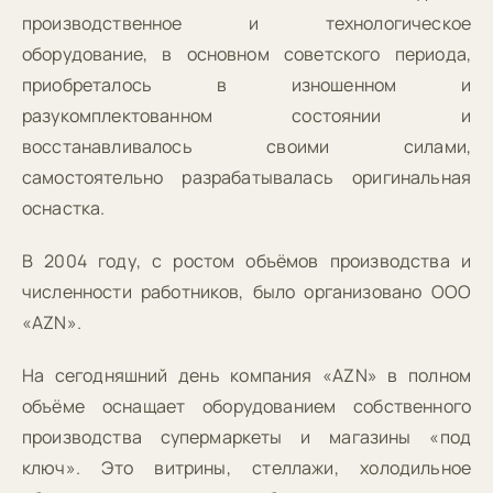
производственное и технологическое
оборудование, в основном советского периода,
приобреталось в изношенном и
разукомплектованном состоянии и
восстанавливалось своими силами,
самостоятельно разрабатывалась оригинальная
оснастка.
В 2004 году, с ростом объёмов производства и
численности работников, было организовано ООО
«AZN».
На сегодняшний день компания «AZN» в полном
объёме оснащает оборудованием собственного
производства супермаркеты и магазины «под
ключ». Это витрины, стеллажи, холодильное