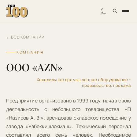
☾
←
ВСЕ КОМПАНИИ
КОМПАНИЯ
ООО «AZN»
Холодильное промышленное оборудование -
производство, продажа
Предприятие организовано в 1999 году, начав свою
деятельность с небольшого товарищества ЧП
«Назиров А. З.», арендовав складское помещение у
завода «Узбеккишлокмаш». Технический персонал
составлял всего семь человек. Необходимое