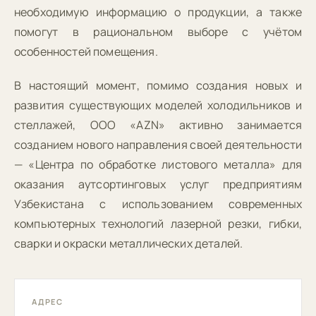
необходимую информацию о продукции, а также
помогут в рациональном выборе с учётом
особенностей помещения.
В настоящий момент, помимо создания новых и
развития существующих моделей холодильников и
стеллажей, ООО «AZN» активно занимается
созданием нового направления своей деятельности
— «Центра по обработке листового металла» для
оказания аутсортинговых услуг предприятиям
Узбекистана c использованием современных
компьютерных технологий лазерной резки, гибки,
сварки и окраски металлических деталей.
АДРЕС