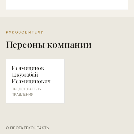
РУКОВОДИТЕЛИ
Персоны компании
ИД
Исамидинов
Джумабай
Исамидинович
ПРЕДСЕДАТЕЛЬ
ПРАВЛЕНИЯ
О ПРОЕКТЕ
КОНТАКТЫ