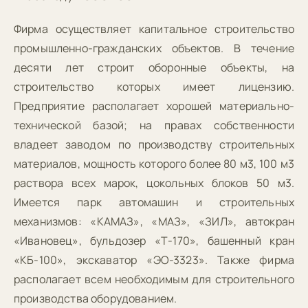
Фирма осуществляет капитальное строительство
промышленно-гражданских объектов. В течение
десяти лет строит оборонные объекты, на
строительство которых имеет лицензию.
Предприятие располагает хорошей материально-
технической базой; на правах собственности
владеет заводом по производству строительных
материалов, мощность которого более 80 м3, 100 м3
раствора всех марок, цокольных блоков 50 м3.
Имеется парк автомашин и строительных
механизмов: «КАМАЗ», «МАЗ», «ЗИЛ», автокран
«Ивановец», бульдозер «Т-170», башенный кран
«КБ-100», экскаватор «ЭО-3323». Также фирма
располагает всем необходимым для строительного
производства оборудованием.