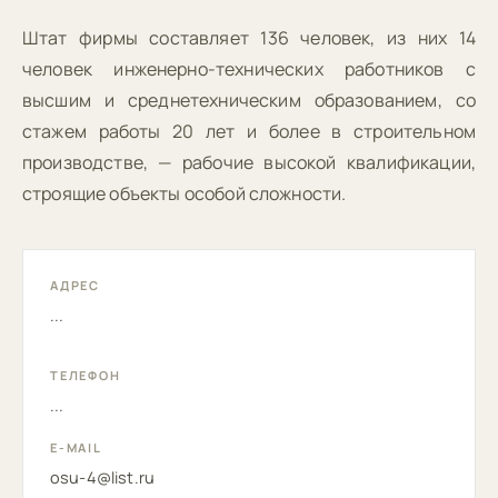
Штат фирмы составляет 136 человек, из них 14
человек инженерно-технических работников с
высшим и среднетехническим образованием, со
стажем работы 20 лет и более в строительном
производстве, — рабочие высокой квалификации,
строящие объекты особой сложности.
АДРЕС
...
ТЕЛЕФОН
...
E-MAIL
osu-4@list.ru