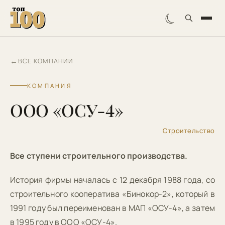
☾
←
ВСЕ КОМПАНИИ
КОМПАНИЯ
ООО «ОСУ-4»
Строительство
Все ступени строительного производства.
История фирмы началась с 12 декабря 1988 года, со
строительного кооператива «Бинокор-2», который в
1991 году был переименован в МАП «ОСУ-4», а затем
в 1995 году в ООО «ОСУ-4».